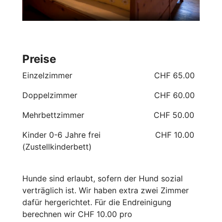
Preise
Einzelzimmer CHF 65.00
Doppelzimmer CHF 60.00
Mehrbettzimmer CHF 50.00
Kinder 0-6 Jahre frei CHF 10.00
(Zustellkinderbett)
Hunde sind erlaubt, sofern der Hund sozial
verträglich ist. Wir haben extra zwei Zimmer
dafür hergerichtet. Für die Endreinigung
berechnen wir CHF 10.00 pro