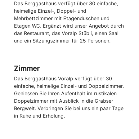
Das Berggasthaus verfügt über 30 einfache,
heimelige Einzel-, Doppel- und
Mehrbettzimmer mit Etagenduschen und
Etagen WC. Ergänzt wird unser Angebot durch
das Restaurant, das Voralp Stübli, einen Saal
und ein Sitzungszimmer für 25 Personen.
Zimmer
Das Berggasthaus Voralp verfügt über 30
einfache, heimelige Einzel- und Doppelzimmer.
Geniessen Sie Ihren Aufenthalt im rustikalen
Doppelzimmer mit Ausblick in die Grabser
Bergwelt. Verbringen Sie bei uns ein paar Tage
in Ruhe und Erholung.